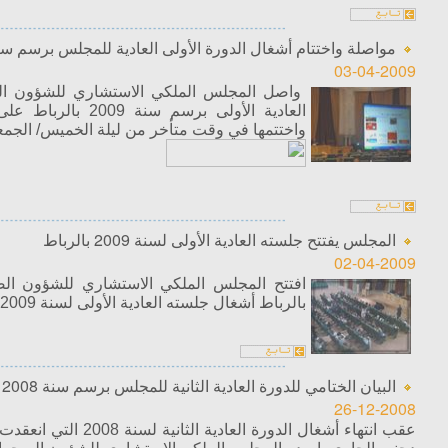
مواصلة واختتام أشغال الدورة الأولى العادية للمجلس برسم سنة 09
03-04-2009
واصل المجلس الملكي الاستشاري للشؤون الص
العادية الأولى برسم سن
واختتمها في وقت متأخر من ليلة الخميس/ الجمع
المجلس يفتتح جلسته العادية الأولى لسنة 2009 بالرباط
02-04-2009
افتتح المجلس الملكي الاستشاري للشؤون الص
بالرباط أشغال جلسته العادية الأولى لسنة 2009.
البيان الختامي للدورة العادية الثانية للمجلس برسم سنة 2008
26-12-2008