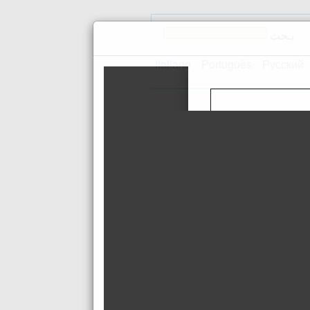
بـحث
Italiano
Português
Русский
اتصل بنا